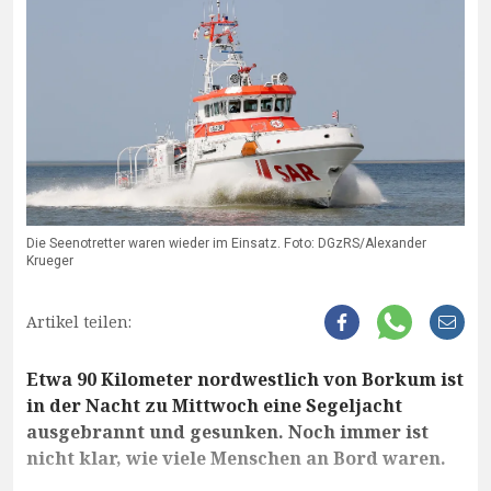
Die Seenotretter waren wieder im Einsatz. Foto: DGzRS/Alexander
Krueger
Artikel teilen:
Etwa 90 Kilometer nordwestlich von Borkum ist
in der Nacht zu Mittwoch eine Segeljacht
ausgebrannt und gesunken. Noch immer ist
nicht klar, wie viele Menschen an Bord waren.