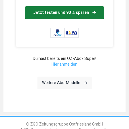
Jetzt testen und 90 % sparen
Du hast bereits ein OZ-Abo? Super!
Hier anmelden
Weitere Abo-Modelle
© ZGO Zeitungsgruppe Ostfriesland GmbH