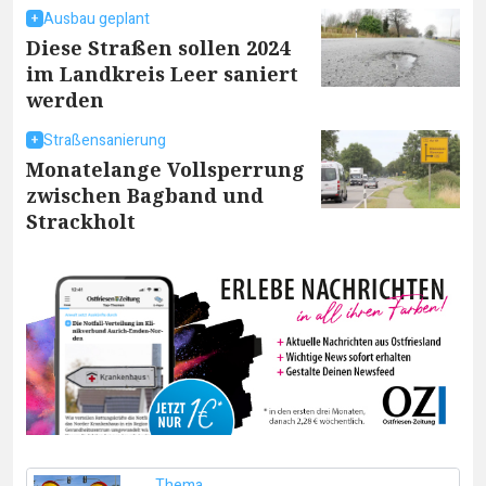
Ausbau geplant
Diese Straßen sollen 2024
im Landkreis Leer saniert
werden
Straßensanierung
Monatelange Vollsperrung
zwischen Bagband und
Strackholt
Thema