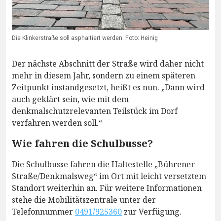
Die Klinkerstraße soll asphaltiert werden. Foto: Heinig
Der nächste Abschnitt der Straße wird daher nicht
mehr in diesem Jahr, sondern zu einem späteren
Zeitpunkt instandgesetzt, heißt es nun. „Dann wird
auch geklärt sein, wie mit dem
denkmalschutzrelevanten Teilstück im Dorf
verfahren werden soll.“
Wie fahren die Schulbusse?
Die Schulbusse fahren die Haltestelle „Bührener
Straße/Denkmalsweg“ im Ort mit leicht versetztem
Standort weiterhin an. Für weitere Informationen
stehe die Mobilitätszentrale unter der
Telefonnummer
0491/925360
zur Verfügung.