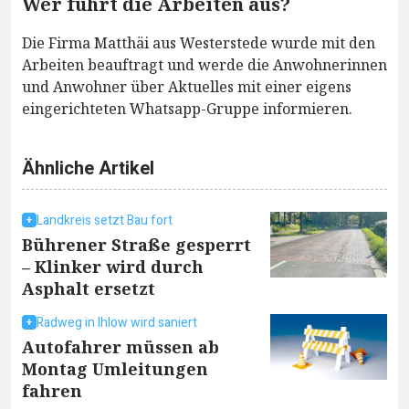
Wer führt die Arbeiten aus?
Die Firma Matthäi aus Westerstede wurde mit den
Arbeiten beauftragt und werde die Anwohnerinnen
und Anwohner über Aktuelles mit einer eigens
eingerichteten Whatsapp-Gruppe informieren.
Ähnliche Artikel
Landkreis setzt Bau fort
Bührener Straße gesperrt
– Klinker wird durch
Asphalt ersetzt
Radweg in Ihlow wird saniert
Autofahrer müssen ab
Montag Umleitungen
fahren