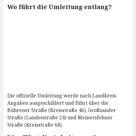
Wo führt die Umleitung entlang?
Die offizielle Umleitung werde nach Landkreis-
Angaben ausgeschildert und führt über die
Bührener Straße (Kreisstraße 46), Großsander
Straße (Landesstraße 24) und Meinersfehner
Straße (Kreisstraße 68).