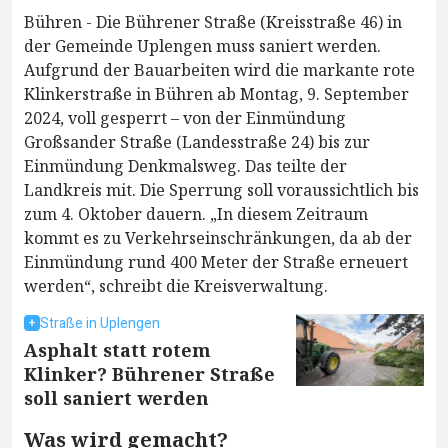
Bühren - Die Bührener Straße (Kreisstraße 46) in
der Gemeinde Uplengen muss saniert werden.
Aufgrund der Bauarbeiten wird die markante rote
Klinkerstraße in Bühren ab Montag, 9. September
2024, voll gesperrt – von der Einmündung
Großsander Straße (Landesstraße 24) bis zur
Einmündung Denkmalsweg. Das teilte der
Landkreis mit. Die Sperrung soll voraussichtlich bis
zum 4. Oktober dauern. „In diesem Zeitraum
kommt es zu Verkehrseinschränkungen, da ab der
Einmündung rund 400 Meter der Straße erneuert
werden“, schreibt die Kreisverwaltung.
Straße in Uplengen
Asphalt statt rotem
Klinker? Bührener Straße
soll saniert werden
Was wird gemacht?