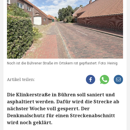
Noch ist die Bührener Straße im Ortskern rot gepflastert. Foto: Heinig
Artikel teilen:
Die Klinkerstraße in Bühren soll saniert und
asphaltiert werden. Dafür wird die Strecke ab
nächster Woche voll gesperrt. Der
Denkmalschutz für einen Streckenabschnitt
wird noch geklärt.