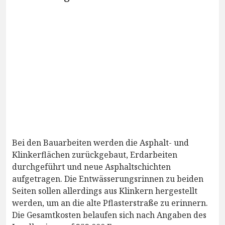
Bei den Bauarbeiten werden die Asphalt- und
Klinkerflächen zurückgebaut, Erdarbeiten
durchgeführt und neue Asphaltschichten
aufgetragen. Die Entwässerungsrinnen zu beiden
Seiten sollen allerdings aus Klinkern hergestellt
werden, um an die alte Pflasterstraße zu erinnern.
Die Gesamtkosten belaufen sich nach Angaben des