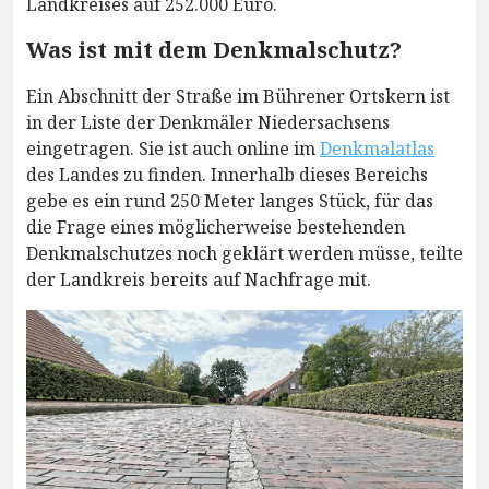
Landkreises auf 252.000 Euro.
Was ist mit dem Denkmalschutz?
Ein Abschnitt der Straße im Bührener Ortskern ist
in der Liste der Denkmäler Niedersachsens
eingetragen. Sie ist auch online im
Denkmalatlas
des Landes zu finden. Innerhalb dieses Bereichs
gebe es ein rund 250 Meter langes Stück, für das
die Frage eines möglicherweise bestehenden
Denkmalschutzes noch geklärt werden müsse, teilte
der Landkreis bereits auf Nachfrage mit.