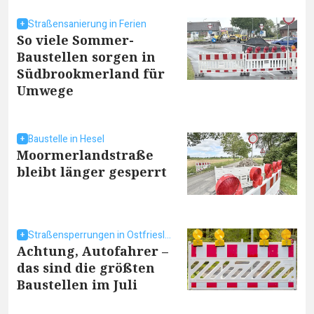
Straßensanierung in Ferien
So viele Sommer-
Baustellen sorgen in
Südbrookmerland für
Umwege
Baustelle in Hesel
Moormerlandstraße
bleibt länger gesperrt
Straßensperrungen in Ostfriesland
Achtung, Autofahrer –
das sind die größten
Baustellen im Juli