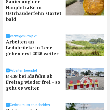
Sanierung der
Hauptstraße in
Ostrhauderfehn startet
bald
Wichtiges Projekt
Arbeiten an
Ledabrücke in Leer
gehen erst 2026 weiter
Arbeiten beendet
B 438 bei Idafehn ab
Freitag wieder frei – so
geht es weiter
Gericht muss entscheiden