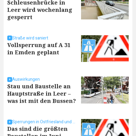
Schleusenbrücke in
Leer wird wochenlang
gesperrt
Straße wird saniert
Vollsperrung auf A 31
in Emden geplant
Auswirkungen
Stau und Baustelle an
Hauptstraße in Leer –
was ist mit den Bussen?
Sperrungen in Ostfriesland und umzu
Das sind die größten