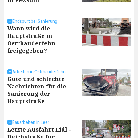
Endspurt bei Sanierung
Wann wird die
Hauptstraße in
Ostrhauderfehn
freigegeben?
Arbeiten in Ostrhauderfehn
Gute und schlechte
Nachrichten für die
Sanierung der
Hauptstraße
Bauarbeiten in Leer
Letzte Ausfahrt Lidl –
Deichstraße für