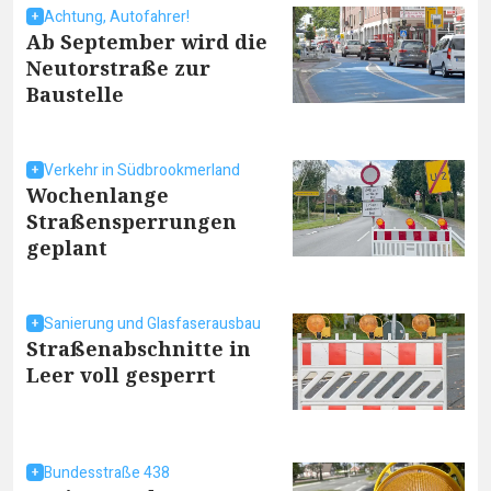
Achtung, Autofahrer!
Ab September wird die
Neutorstraße zur
Baustelle
Verkehr in Südbrookmerland
Wochenlange
Straßensperrungen
geplant
Sanierung und Glasfaserausbau
Straßenabschnitte in
Leer voll gesperrt
Bundesstraße 438