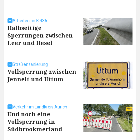
Arbeiten an B 436
Halbseitige
Sperrungen zwischen
Leer und Hesel
Straßensanierung
Vollsperrung zwischen
Jennelt und Uttum
Verkehr im Landkreis Aurich
Und noch eine
Vollsperrung in
Südbrookmerland