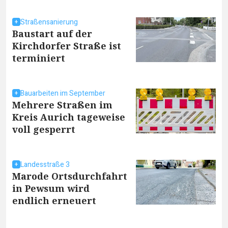
Straßensanierung
Baustart auf der
Kirchdorfer Straße ist
terminiert
Bauarbeiten im September
Mehrere Straßen im
Kreis Aurich tageweise
voll gesperrt
Landesstraße 3
Marode Ortsdurchfahrt
in Pewsum wird
endlich erneuert