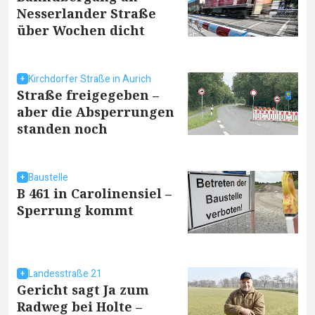
Nesserlander Straße
über Wochen dicht
Kirchdorfer Straße in Aurich
Straße freigegeben –
aber die Absperrungen
standen noch
Baustelle
B 461 in Carolinensiel –
Sperrung kommt
Landesstraße 21
Gericht sagt Ja zum
Radweg bei Holte –