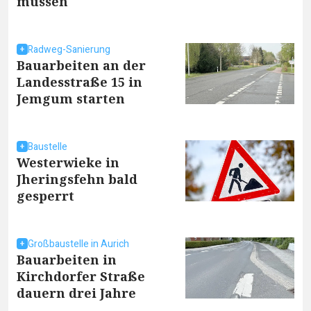
müssen
Radweg-Sanierung
Bauarbeiten an der
Landesstraße 15 in
Jemgum starten
Baustelle
Westerwieke in
Jheringsfehn bald
gesperrt
Großbaustelle in Aurich
Bauarbeiten in
Kirchdorfer Straße
dauern drei Jahre