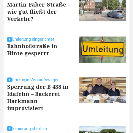
Martin-Faber-Straße –
wie gut fließt der
Verkehr?
Umleitung eingerichtet
Bahnhofstraße in
Hinte gesperrt
Umzug in Verkaufswagen
Sperrung der B 438 in
Idafehn – Bäckerei
Hackmann
improvisiert
Sanierung steht an