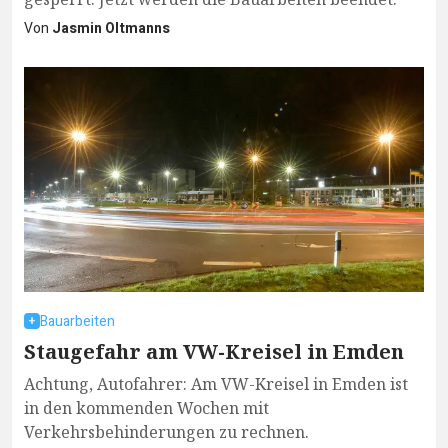
Von
Jasmin Oltmanns
Bauarbeiten
Staugefahr am VW-Kreisel in Emden
Achtung, Autofahrer: Am VW-Kreisel in Emden ist
in den kommenden Wochen mit
Verkehrsbehinderungen zu rechnen.