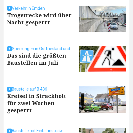
Verkehr in Emden
Trogstrecke wird über
Nacht gesperrt
Sperrungen in Ostfriesland und umzu
Das sind die größten
Baustellen im Juli
Baustelle auf B 436
Kreisel in Strackholt
für zwei Wochen
gesperrt
Baustelle mit Einbahnstraße