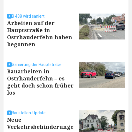
B 438 wird saniert
Arbeiten auf der
Hauptstraße in
Ostrhauderfehn haben
begonnen
Sanierung der Hauptstraße
Bauarbeiten in
Ostrhauderfehn – es
geht doch schon früher
los
Baustellen-Update
Neue
Verkehrsbehinderunge