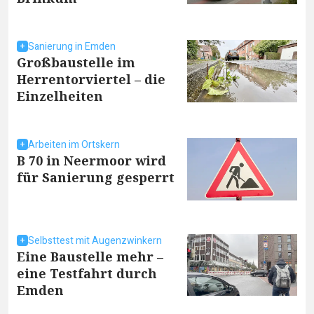
Sanierung in Emden
Großbaustelle im
Herrentorviertel – die
Einzelheiten
Arbeiten im Ortskern
B 70 in Neermoor wird
für Sanierung gesperrt
Selbsttest mit Augenzwinkern
Eine Baustelle mehr –
eine Testfahrt durch
Emden