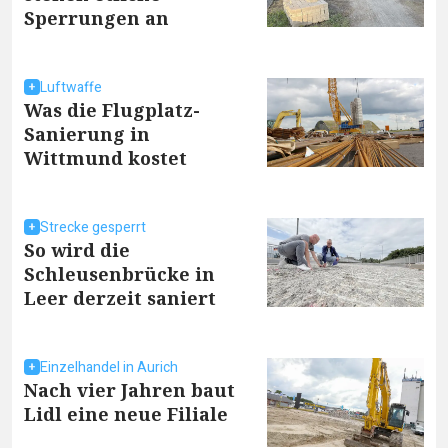
Sperrungen an
Luftwaffe
Was die Flugplatz-
Sanierung in
Wittmund kostet
Strecke gesperrt
So wird die
Schleusenbrücke in
Leer derzeit saniert
Einzelhandel in Aurich
Nach vier Jahren baut
Lidl eine neue Filiale