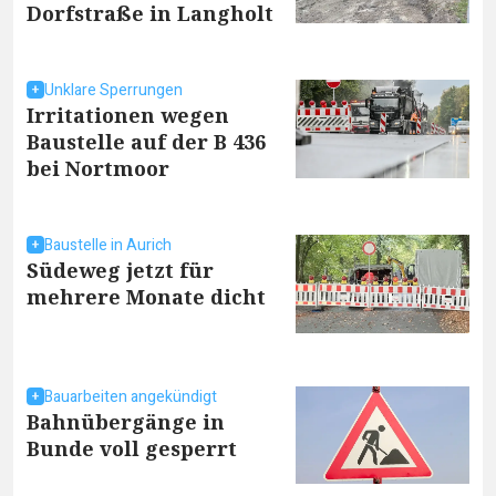
Dorfstraße in Langholt
Unklare Sperrungen
Irritationen wegen
Baustelle auf der B 436
bei Nortmoor
Baustelle in Aurich
Südeweg jetzt für
mehrere Monate dicht
Bauarbeiten angekündigt
Bahnübergänge in
Bunde voll gesperrt