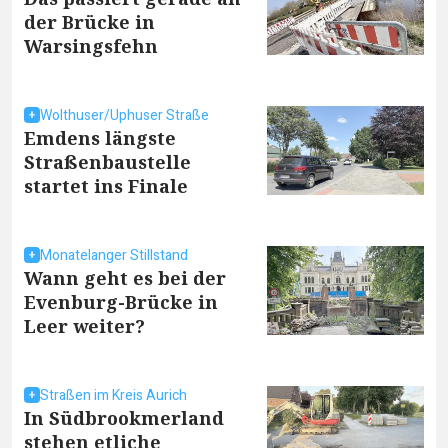
der Brücke in
Warsingsfehn
Wolthuser/Uphuser Straße
Emdens längste
Straßenbaustelle
startet ins Finale
Monatelanger Stillstand
Wann geht es bei der
Evenburg-Brücke in
Leer weiter?
Straßen im Kreis Aurich
In Südbrookmerland
stehen etliche