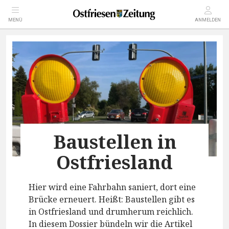
MENÜ
ANMELDEN
Baustellen in
Ostfriesland
Hier wird eine Fahrbahn saniert, dort eine
Brücke erneuert. Heißt: Baustellen gibt es
in Ostfriesland und drumherum reichlich.
In diesem Dossier bündeln wir die Artikel