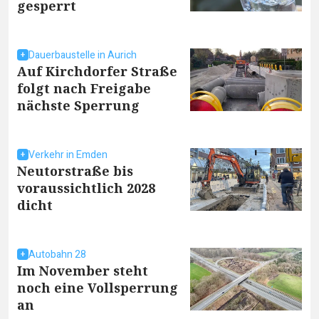
gesperrt
Dauerbaustelle in Aurich
Auf Kirchdorfer Straße
folgt nach Freigabe
nächste Sperrung
Verkehr in Emden
Neutorstraße bis
voraussichtlich 2028
dicht
Autobahn 28
Im November steht
noch eine Vollsperrung
an