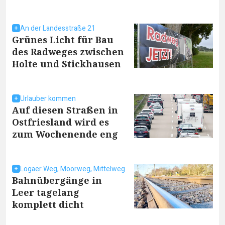
An der Landesstraße 21
Grünes Licht für Bau
des Radweges zwischen
Holte und Stickhausen
Urlauber kommen
Auf diesen Straßen in
Ostfriesland wird es
zum Wochenende eng
Logaer Weg, Moorweg, Mittelweg
Bahnübergänge in
Leer tagelang
komplett dicht