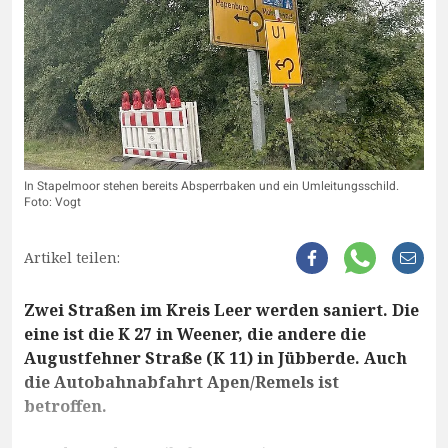
In Stapelmoor stehen bereits Absperrbaken und ein Umleitungsschild.
Foto: Vogt
Artikel teilen:
Zwei Straßen im Kreis Leer werden saniert. Die
eine ist die K 27 in Weener, die andere die
Augustfehner Straße (K 11) in Jübberde. Auch
die Autobahnabfahrt Apen/Remels ist
betroffen.