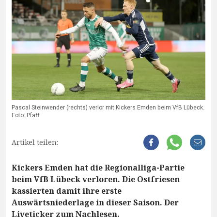
Pascal Steinwender (rechts) verlor mit Kickers Emden beim VfB Lübeck.
Foto: Pfaff
Artikel teilen:
Kickers Emden hat die Regionalliga-Partie
beim VfB Lübeck verloren. Die Ostfriesen
kassierten damit ihre erste
Auswärtsniederlage in dieser Saison. Der
Liveticker zum Nachlesen.