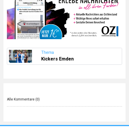
Thema
Kickers Emden
Alle Kommentare (
0
)