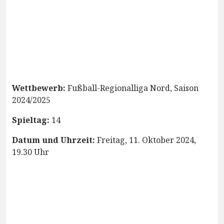
Wettbewerb:
Fußball-Regionalliga Nord, Saison
2024/2025
Spieltag:
14
Datum und Uhrzeit:
Freitag, 11. Oktober 2024,
19.30 Uhr