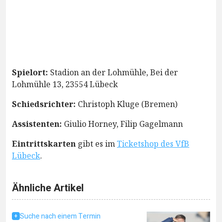
Spielort:
Stadion an der Lohmühle, Bei der
Lohmühle 13, 23554 Lübeck
Schiedsrichter:
Christoph Kluge (Bremen)
Assistenten:
Giulio Horney, Filip Gagelmann
Eintrittskarten
gibt es im
Ticketshop des VfB
Lübeck
.
Ähnliche Artikel
Suche nach einem Termin