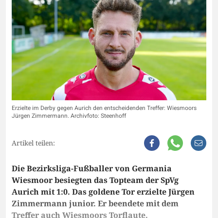
Erzielte im Derby gegen Aurich den entscheidenden Treffer: Wiesmoors
Jürgen Zimmermann. Archivfoto: Steenhoff
Artikel teilen:
Die Bezirksliga-Fußballer von Germania
Wiesmoor besiegten das Topteam der SpVg
Aurich mit 1:0. Das goldene Tor erzielte Jürgen
Zimmermann junior. Er beendete mit dem
Treffer auch Wiesmoors Torflaute.