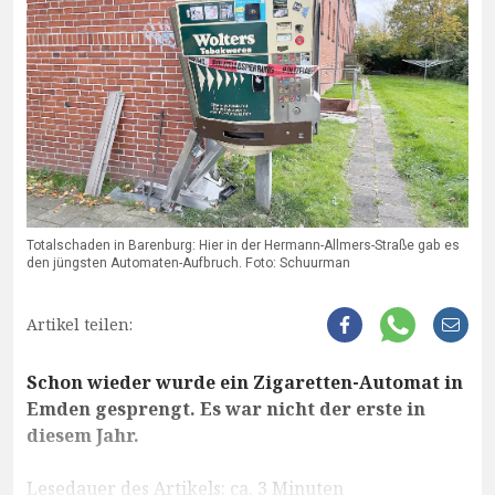
Totalschaden in Barenburg: Hier in der Hermann-Allmers-Straße gab es
den jüngsten Automaten-Aufbruch. Foto: Schuurman
Artikel teilen:
Schon wieder wurde ein Zigaretten-Automat in
Emden gesprengt. Es war nicht der erste in
diesem Jahr.
Lesedauer des Artikels: ca. 3 Minuten