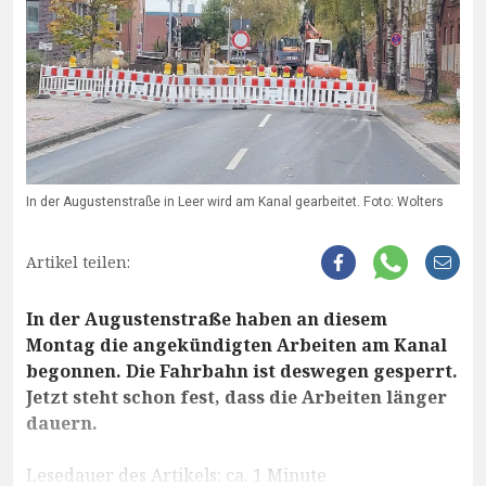
In der Augustenstraße in Leer wird am Kanal gearbeitet. Foto: Wolters
Artikel teilen:
In der Augustenstraße haben an diesem
Montag die angekündigten Arbeiten am Kanal
begonnen. Die Fahrbahn ist deswegen gesperrt.
Jetzt steht schon fest, dass die Arbeiten länger
dauern.
Lesedauer des Artikels: ca. 1 Minute