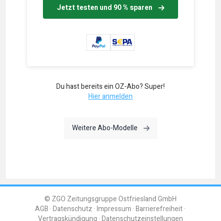
Jetzt testen und 90 % sparen
Du hast bereits ein OZ-Abo? Super!
Hier anmelden
Weitere Abo-Modelle
© ZGO Zeitungsgruppe Ostfriesland GmbH
AGB
Datenschutz
Impressum
Barrierefreiheit
Vertragskündigung
Datenschutzeinstellungen