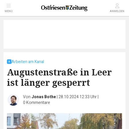
MENÜ
ANMELDEN
Arbeiten am Kanal
Augustenstraße in Leer
ist länger gesperrt
Von
Jonas Bothe
|
28.10.2024 12:33 Uhr
|
0
Kommentare