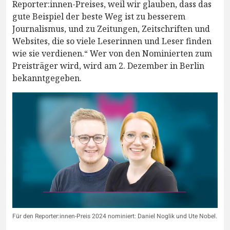
Reporter:innen-Preises, weil wir glauben, dass das
gute Beispiel der beste Weg ist zu besserem
Journalismus, und zu Zeitungen, Zeitschriften und
Websites, die so viele Leserinnen und Leser finden
wie sie verdienen.“ Wer von den Nominierten zum
Preisträger wird, wird am 2. Dezember in Berlin
bekanntgegeben.
Für den Reporter:innen-Preis 2024 nominiert: Daniel Noglik und Ute Nobel.