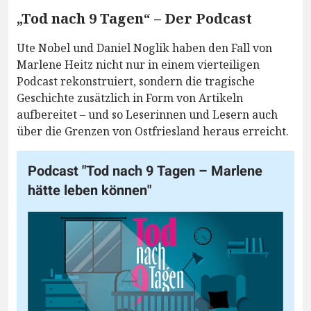
„Tod nach 9 Tagen“ – Der Podcast
Ute Nobel und Daniel Noglik haben den Fall von
Marlene Heitz nicht nur in einem vierteiligen
Podcast rekonstruiert, sondern die tragische
Geschichte zusätzlich in Form von Artikeln
aufbereitet – und so Leserinnen und Lesern auch
über die Grenzen von Ostfriesland heraus erreicht.
Podcast "Tod nach 9 Tagen – Marlene
hätte leben können"