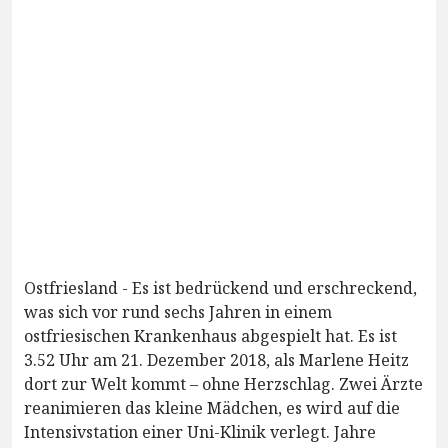
Ostfriesland - Es ist bedrückend und erschreckend,
was sich vor rund sechs Jahren in einem
ostfriesischen Krankenhaus abgespielt hat. Es ist
3.52 Uhr am 21. Dezember 2018, als Marlene Heitz
dort zur Welt kommt – ohne Herzschlag. Zwei Ärzte
reanimieren das kleine Mädchen, es wird auf die
Intensivstation einer Uni-Klinik verlegt. Jahre