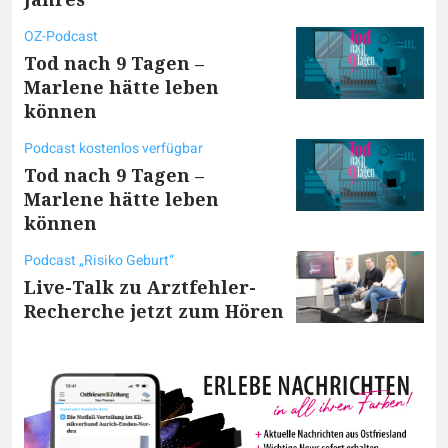
OZ-Podcast
Tod nach 9 Tagen –
Marlene hätte leben
können
Podcast kostenlos verfügbar
Tod nach 9 Tagen –
Marlene hätte leben
können
Podcast „Risiko Geburt“
Live-Talk zu Arztfehler-
Recherche jetzt zum Hören