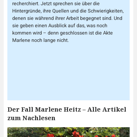
recherchiert. Jetzt sprechen sie über die
Hintergründe, ihre Quellen und die Schwierigkeiten,
denen sie während ihrer Arbeit begegnet sind. Und
sie geben einen Ausblick auf das, was noch
kommen wird – denn geschlossen ist die Akte
Marlene noch lange nicht.
Der Fall Marlene Heitz – Alle Artikel
zum Nachlesen