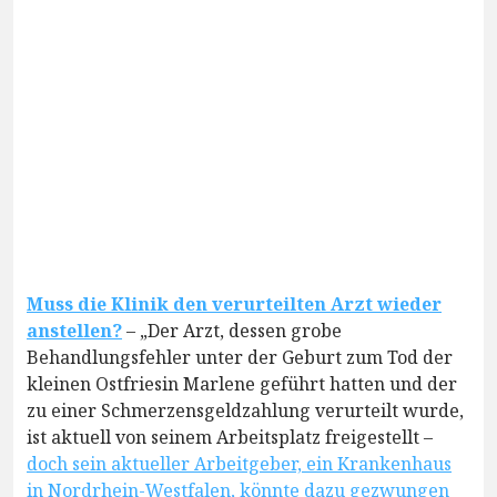
Muss die Klinik den verurteilten Arzt wieder
anstellen?
– „Der Arzt, dessen grobe
Behandlungsfehler unter der Geburt zum Tod der
kleinen Ostfriesin Marlene geführt hatten und der
zu einer Schmerzensgeldzahlung verurteilt wurde,
ist aktuell von seinem Arbeitsplatz freigestellt –
doch sein aktueller Arbeitgeber, ein Krankenhaus
in Nordrhein-Westfalen, könnte dazu gezwungen