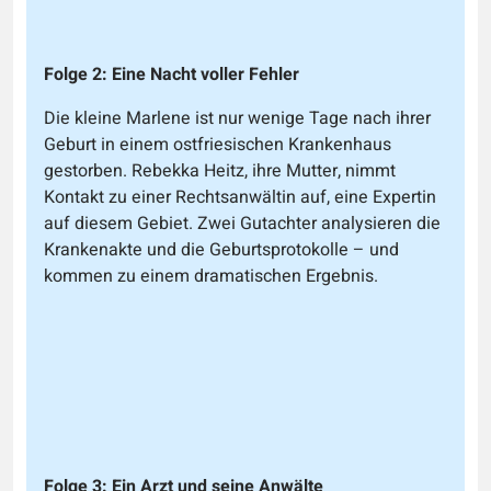
Folge 2: Eine Nacht voller Fehler
Die kleine Marlene ist nur wenige Tage nach ihrer
Geburt in einem ostfriesischen Krankenhaus
gestorben. Rebekka Heitz, ihre Mutter, nimmt
Kontakt zu einer Rechtsanwältin auf, eine Expertin
auf diesem Gebiet. Zwei Gutachter analysieren die
Krankenakte und die Geburtsprotokolle – und
kommen zu einem dramatischen Ergebnis.
Folge 3: Ein Arzt und seine Anwälte