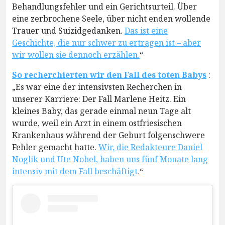
Behandlungsfehler und ein Gerichtsurteil. Über
eine zerbrochene Seele, über nicht enden wollende
Trauer und Suizidgedanken.
Das ist eine
Geschichte, die nur schwer zu ertragen ist – aber
wir wollen sie dennoch erzählen.
“
So recherchierten wir den Fall des toten Babys
:
„Es war eine der intensivsten Recherchen in
unserer Karriere: Der Fall Marlene Heitz. Ein
kleines Baby, das gerade einmal neun Tage alt
wurde, weil ein Arzt in einem ostfriesischen
Krankenhaus während der Geburt folgenschwere
Fehler gemacht hatte.
Wir, die Redakteure Daniel
Noglik und Ute Nobel, haben uns fünf Monate lang
intensiv mit dem Fall beschäftigt.
“