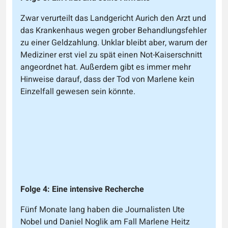
Zwar verurteilt das Landgericht Aurich den Arzt und
das Krankenhaus wegen grober Behandlungsfehler
zu einer Geldzahlung. Unklar bleibt aber, warum der
Mediziner erst viel zu spät einen Not-Kaiserschnitt
angeordnet hat. Außerdem gibt es immer mehr
Hinweise darauf, dass der Tod von Marlene kein
Einzelfall gewesen sein könnte.
Folge 4: Eine intensive Recherche
Fünf Monate lang haben die Journalisten Ute
Nobel und Daniel Noglik am Fall Marlene Heitz