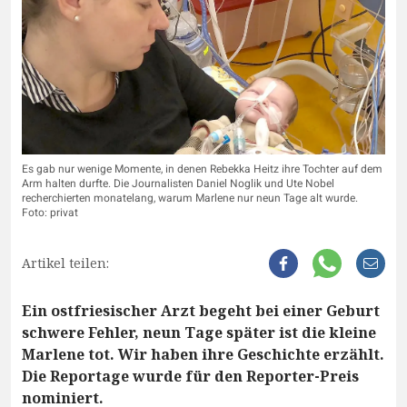
Es gab nur wenige Momente, in denen Rebekka Heitz ihre Tochter auf dem
Arm halten durfte. Die Journalisten Daniel Noglik und Ute Nobel
recherchierten monatelang, warum Marlene nur neun Tage alt wurde.
Foto: privat
Artikel teilen:
Ein ostfriesischer Arzt begeht bei einer Geburt
schwere Fehler, neun Tage später ist die kleine
Marlene tot. Wir haben ihre Geschichte erzählt.
Die Reportage wurde für den Reporter-Preis
nominiert.