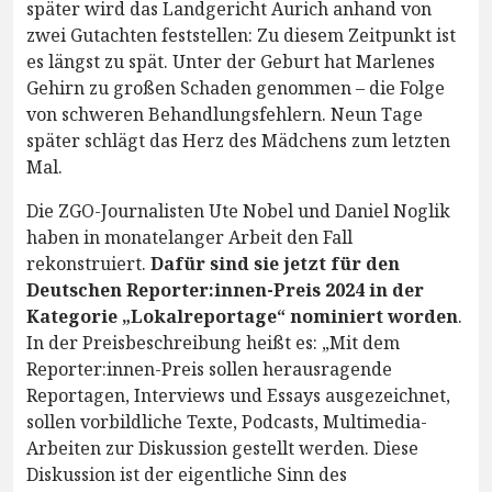
später wird das Landgericht Aurich anhand von
zwei Gutachten feststellen: Zu diesem Zeitpunkt ist
es längst zu spät. Unter der Geburt hat Marlenes
Gehirn zu großen Schaden genommen – die Folge
von schweren Behandlungsfehlern. Neun Tage
später schlägt das Herz des Mädchens zum letzten
Mal.
Die ZGO-Journalisten Ute Nobel und Daniel Noglik
haben in monatelanger Arbeit den Fall
rekonstruiert.
Dafür sind sie jetzt für den
Deutschen Reporter:innen-Preis 2024 in der
Kategorie „Lokalreportage“ nominiert worden
.
In der Preisbeschreibung heißt es: „Mit dem
Reporter:innen-Preis sollen herausragende
Reportagen, Interviews und Essays ausgezeichnet,
sollen vorbildliche Texte, Podcasts, Multimedia-
Arbeiten zur Diskussion gestellt werden. Diese
Diskussion ist der eigentliche Sinn des