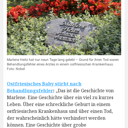
Marlene Heitz hat nur neun Tage lang gelebt – Grund für ihren Tod waren
Behandlungsfehler eines Arztes in einem ostfriesischen Krankenhaus.
Foto: Nobel
Ostfriesisches Baby stirbt nach
Behandlungsfehler
:
„Das ist die Geschichte von
Marlene. Eine Geschichte über ein viel zu kurzes
Leben. Über eine schreckliche Geburt in einem
ostfriesischen Krankenhaus und über einen Tod,
der wahrscheinlich hätte verhindert werden
können. Eine Geschichte über grobe