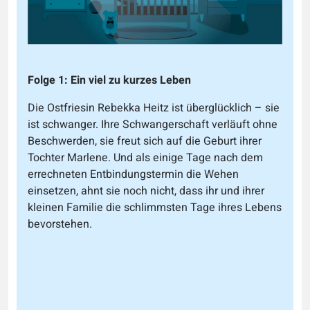
Folge 1: Ein viel zu kurzes Leben
Die Ostfriesin Rebekka Heitz ist überglücklich – sie
ist schwanger. Ihre Schwangerschaft verläuft ohne
Beschwerden, sie freut sich auf die Geburt ihrer
Tochter Marlene. Und als einige Tage nach dem
errechneten Entbindungstermin die Wehen
einsetzen, ahnt sie noch nicht, dass ihr und ihrer
kleinen Familie die schlimmsten Tage ihres Lebens
bevorstehen.