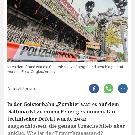
Nach dem Brand war die Geisterbahn vorübergehend beschlagnahmt
worden. Foto: Ortgies/Archiv
Artikel teilen:
In der Geisterbahn „Zombie“ war es auf dem
Gallimarkt zu einem Feuer gekommen. Ein
technischer Defekt wurde zwar
ausgeschlossen, die genaue Ursache blieb aber
unklar. Wie ist der Ermittlungsstand?