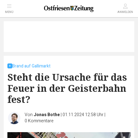
MENÜ
ANMELDEN
Brand auf Gallimarkt
Steht die Ursache für das
Feuer in der Geisterbahn
fest?
Von
Jonas Bothe
|
01.11.2024 12:58 Uhr
|
0
Kommentare