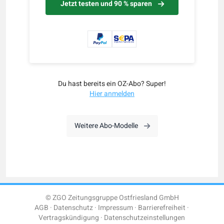
Jetzt testen und 90 % sparen
Du hast bereits ein OZ-Abo? Super!
Hier anmelden
Weitere Abo-Modelle
© ZGO Zeitungsgruppe Ostfriesland GmbH
AGB
Datenschutz
Impressum
Barrierefreiheit
Vertragskündigung
Datenschutzeinstellungen