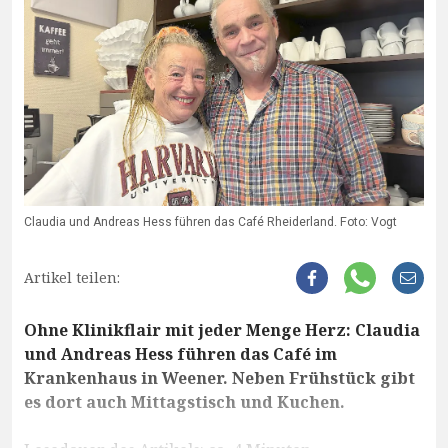
Claudia und Andreas Hess führen das Café Rheiderland. Foto: Vogt
Artikel teilen:
Ohne Klinikflair mit jeder Menge Herz: Claudia
und Andreas Hess führen das Café im
Krankenhaus in Weener. Neben Frühstück gibt
es dort auch Mittagstisch und Kuchen.