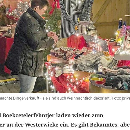
achte Dinge verkauft - sie sind auch weihnachtlich dekoriert. Foto: priv
d Boekzetelerfehntjer laden wieder zum
 an der Westerwieke ein. Es gibt Bekanntes, abe