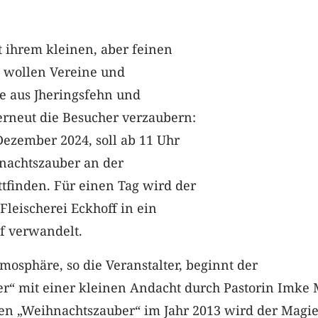
t ihrem kleinen, aber feinen
 wollen Vereine und
 aus Jheringsfehn und
erneut die Besucher verzaubern:
Dezember 2024, soll ab 11 Uhr
nachtszauber an der
tfinden. Für einen Tag wird der
Fleischerei Eckhoff in ein
f verwandelt.
mosphäre, so die Veranstalter, beginnt der
r“ mit einer kleinen Andacht durch Pastorin Imke 
ten „Weihnachtszauber“ im Jahr 2013 wird der Magie