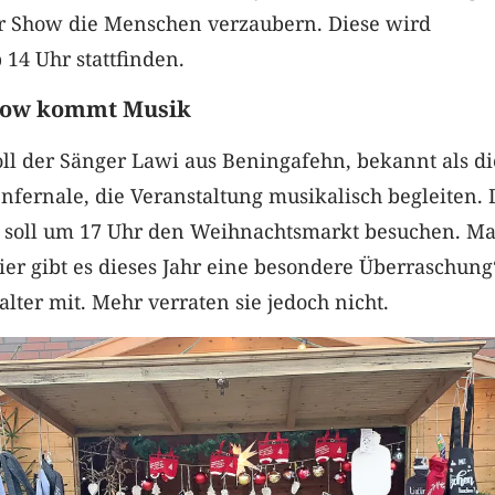
er Show die Menschen verzaubern. Diese wird
 14 Uhr stattfinden.
how kommt Musik
ll der Sänger Lawi aus Beningafehn, bekannt als di
fernale, die Veranstaltung musikalisch begleiten. 
soll um 17 Uhr den Weihnachtsmarkt besuchen. Ma
ier gibt es dieses Jahr eine besondere Überraschung
alter mit. Mehr verraten sie jedoch nicht.