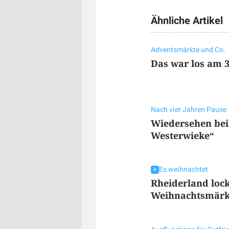
Ähnliche Artikel
Adventsmärkte und Co.
Das war los am 3
Nach vier Jahren Pause
Wiedersehen bei
Westerwieke“
Es weihnachtet
Rheiderland loc
Weihnachtsmärk