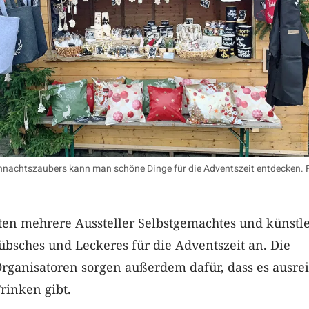
nachtszaubers kann man schöne Dinge für die Adventszeit entdecken. 
ten mehrere Aussteller Selbstgemachtes und künstle
bsches und Leckeres für die Adventszeit an. Die
rganisatoren sorgen außerdem dafür, dass es ausre
rinken gibt.