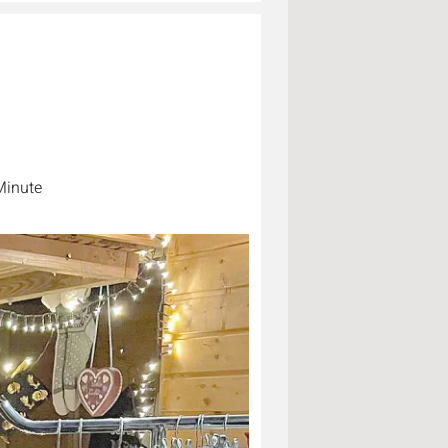
Minute