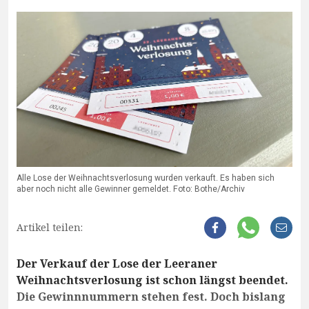
Alle Lose der Weihnachtsverlosung wurden verkauft. Es haben sich
aber noch nicht alle Gewinner gemeldet. Foto: Bothe/Archiv
Artikel teilen:
Der Verkauf der Lose der Leeraner
Weihnachtsverlosung ist schon längst beendet.
Die Gewinnnummern stehen fest. Doch bislang