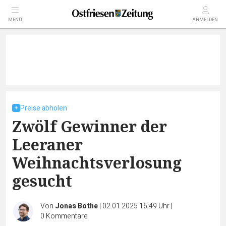
MENÜ
ANMELDEN
Preise abholen
Zwölf Gewinner der
Leeraner
Weihnachtsverlosung
gesucht
Von
Jonas Bothe
|
02.01.2025 16:49 Uhr
|
0
Kommentare