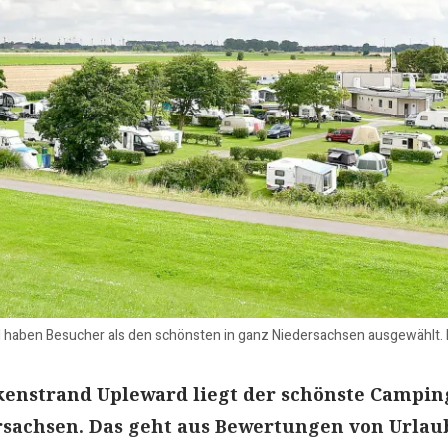
 haben Besucher als den schönsten in ganz Niedersachsen ausgewählt.
kenstrand Upleward liegt der schönste Campin
rsachsen. Das geht aus Bewertungen von Urlau