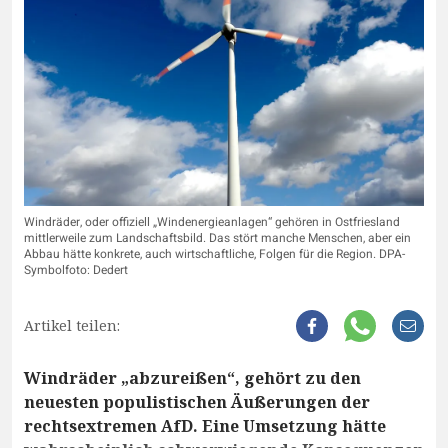
Windräder, oder offiziell „Windenergieanlagen“ gehören in Ostfriesland
mittlerweile zum Landschaftsbild. Das stört manche Menschen, aber ein
Abbau hätte konkrete, auch wirtschaftliche, Folgen für die Region. DPA-
Symbolfoto: Dedert
Artikel teilen:
Windräder „abzureißen“, gehört zu den
neuesten populistischen Äußerungen der
rechtsextremen AfD. Eine Umsetzung hätte