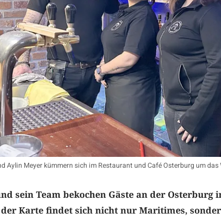
und Aylin Meyer kümmern sich im Restaurant und Café Osterburg um das 
und sein Team bekochen Gäste an der Osterburg i
der Karte findet sich nicht nur Maritimes, sonde