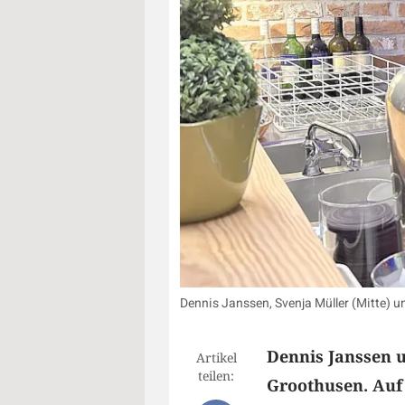
Dennis Janssen, Svenja Müller (Mitte) 
Dennis Janssen 
Artikel
teilen:
Groothusen. Auf 