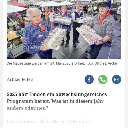
Die Matjestage werden am 29. Mai 2025 eröffnet. Foto: Ortgies/Archiv
Artikel teilen:
2025 hält Emden ein abwechslungsreiches
Programm bereit. Was ist in diesem Jahr
anders oder neu?
Lesedauer des Artikels: ca. 10 Minuten