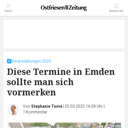
MENÜ
ANMELDEN
Veranstaltungen 2025
Diese Termine in Emden
sollte man sich
vormerken
Von
Stephanie Tomé
|
05.03.2025 16:09 Uhr
|
1
Kommentar