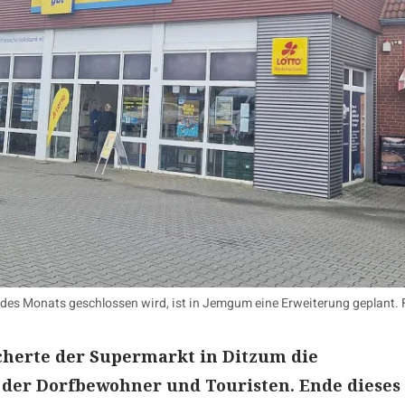
es Monats geschlossen wird, ist in Jemgum eine Erweiterung geplant. 
icherte der Supermarkt in Ditzum die
der Dorfbewohner und Touristen. Ende dieses