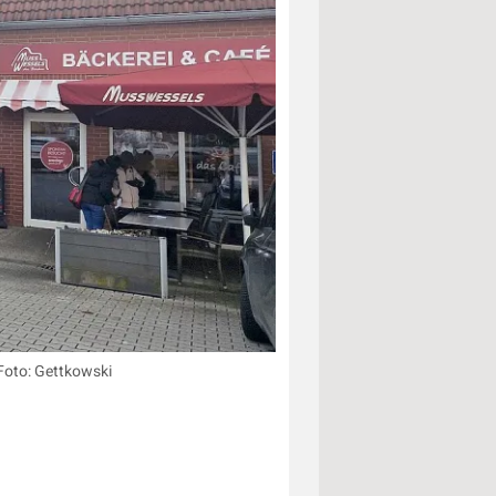
Foto: Gettkowski