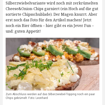
Silberzwiebelvariante wird noch mit zerkrümelten
Cheese&Onion-Chips garniert (ein Hoch auf die gut
sortierte Chipsschublade). Der Magen knurrt. Aber
erst noch das Foto für den Artikel machen! Jetzt
noch ein Bier öffnen – hier gibt es ein Jever Fun –
und: guten Appetit!
Zum Abschluss werden auf das Silberzwiebel-Topping noch ein paar
Chips gekrümelt. Foto: Leonhard