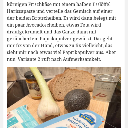
körnigen Frischkäse mit einem halben Esslöffel
Harissapaste und verteile das Gemisch auf einer
der beiden Brotscheiben. Es wird dann belegt mit
ein paar Avocadoscheiben, etwas Feta wird
draufgekrümelt und das Ganze dann mit
geräuchertem Paprikapulver gewürzt. Das geht
mir fix von der Hand, etwas zu fix vielleicht, das
sieht mir nach etwas viel Paprikapulver aus. Aber
nun. Variante 2 ruft nach Aufmerksamkeit.