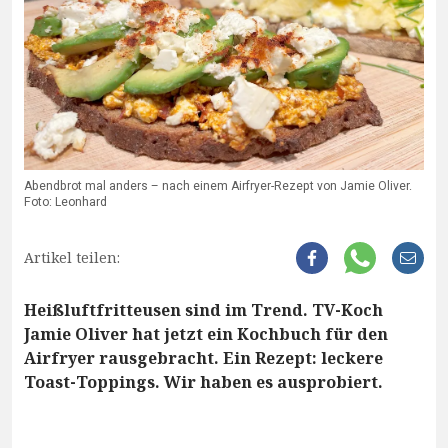
Abendbrot mal anders – nach einem Airfryer-Rezept von Jamie Oliver.
Foto: Leonhard
Artikel teilen:
Heißluftfritteusen sind im Trend. TV-Koch
Jamie Oliver hat jetzt ein Kochbuch für den
Airfryer rausgebracht. Ein Rezept: leckere
Toast-Toppings. Wir haben es ausprobiert.