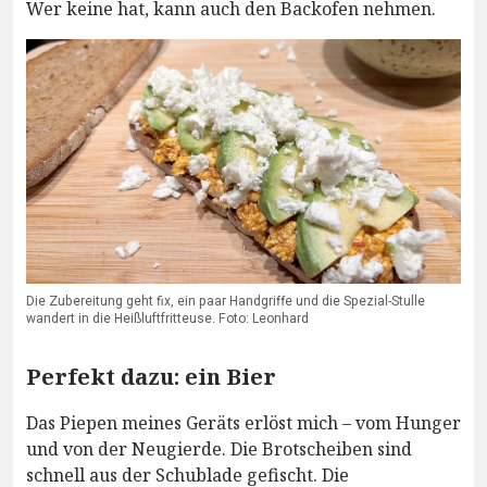
Wer keine hat, kann auch den Backofen nehmen.
Die Zubereitung geht fix, ein paar Handgriffe und die Spezial-Stulle
wandert in die Heißluftfritteuse. Foto: Leonhard
Perfekt dazu: ein Bier
Das Piepen meines Geräts erlöst mich – vom Hunger
und von der Neugierde. Die Brotscheiben sind
schnell aus der Schublade gefischt. Die