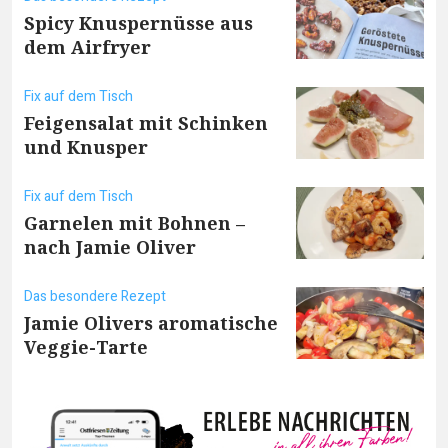
Spicy Knuspernüsse aus
dem Airfryer
Fix auf dem Tisch
Feigensalat mit Schinken
und Knusper
Fix auf dem Tisch
Garnelen mit Bohnen –
nach Jamie Oliver
Das besondere Rezept
Jamie Olivers aromatische
Veggie-Tarte