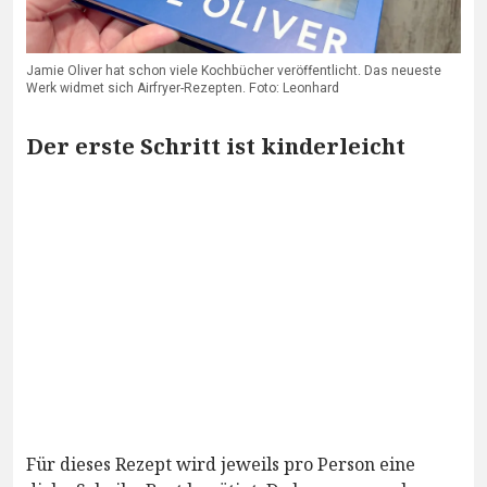
Jamie Oliver hat schon viele Kochbücher veröffentlicht. Das neueste
Werk widmet sich Airfryer-Rezepten. Foto: Leonhard
Der erste Schritt ist kinderleicht
Für dieses Rezept wird jeweils pro Person eine