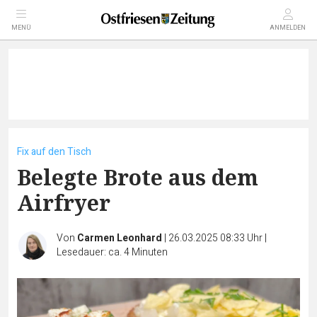
MENÜ
ANMELDEN
Fix auf den Tisch
Belegte Brote aus dem
Airfryer
Von
Carmen Leonhard
|
26.03.2025 08:33 Uhr
|
Lesedauer: ca. 4 Minuten