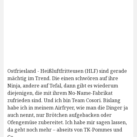
Ostfriesland - Heißluftfritteusen (HLF) sind gerade
mächtig im Trend. Die einen schwören auf ihre
Ninja, andere auf Tefal, dann gibt es wiederum
diejenigen, die mit ihrem No-Name-Fabrikat
zufrieden sind. Und ich bin Team Cosori. Bislang
habe ich in meinem Airfryer, wie man die Dinger ja
auch nennt, nur Brötchen aufgebacken oder
Ofengemüse zubereitet. Ich habe mir sagen lassen,
da geht noch mehr – abseits von TK-Pommes und