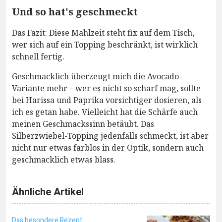
Und so hat's geschmeckt
Das Fazit: Diese Mahlzeit steht fix auf dem Tisch,
wer sich auf ein Topping beschränkt, ist wirklich
schnell fertig.
Geschmacklich überzeugt mich die Avocado-
Variante mehr – wer es nicht so scharf mag, sollte
bei Harissa und Paprika vorsichtiger dosieren, als
ich es getan habe. Vielleicht hat die Schärfe auch
meinen Geschmackssinn betäubt. Das
Silberzwiebel-Topping jedenfalls schmeckt, ist aber
nicht nur etwas farblos in der Optik, sondern auch
geschmacklich etwas blass.
Ähnliche Artikel
Das besondere Rezept