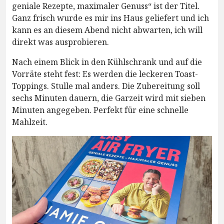
geniale Rezepte, maximaler Genuss“ ist der Titel.
Ganz frisch wurde es mir ins Haus geliefert und ich
kann es an diesem Abend nicht abwarten, ich will
direkt was ausprobieren.
Nach einem Blick in den Kühlschrank und auf die
Vorräte steht fest: Es werden die leckeren Toast-
Toppings. Stulle mal anders. Die Zubereitung soll
sechs Minuten dauern, die Garzeit wird mit sieben
Minuten angegeben. Perfekt für eine schnelle
Mahlzeit.