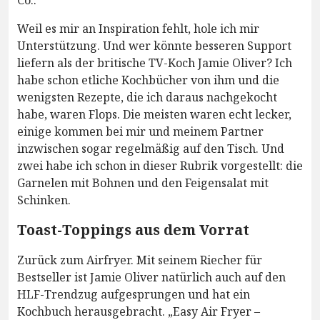
Co..
Weil es mir an Inspiration fehlt, hole ich mir
Unterstützung. Und wer könnte besseren Support
liefern als der britische TV-Koch Jamie Oliver? Ich
habe schon etliche Kochbücher von ihm und die
wenigsten Rezepte, die ich daraus nachgekocht
habe, waren Flops. Die meisten waren echt lecker,
einige kommen bei mir und meinem Partner
inzwischen sogar regelmäßig auf den Tisch. Und
zwei habe ich schon in dieser Rubrik vorgestellt: die
Garnelen mit Bohnen und den Feigensalat mit
Schinken.
Toast-Toppings aus dem Vorrat
Zurück zum Airfryer. Mit seinem Riecher für
Bestseller ist Jamie Oliver natürlich auch auf den
HLF-Trendzug aufgesprungen und hat ein
Kochbuch herausgebracht. „Easy Air Fryer –