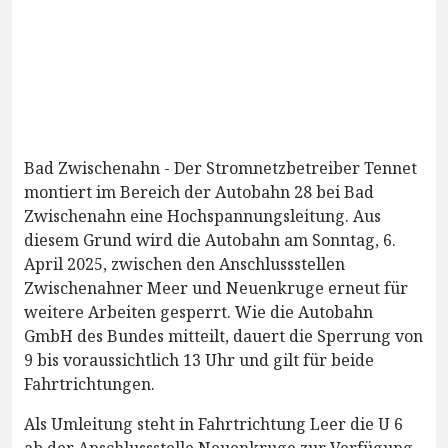
Bad Zwischenahn - Der Stromnetzbetreiber Tennet
montiert im Bereich der Autobahn 28 bei Bad
Zwischenahn eine Hochspannungsleitung. Aus
diesem Grund wird die Autobahn am Sonntag, 6.
April 2025, zwischen den Anschlussstellen
Zwischenahner Meer und Neuenkruge erneut für
weitere Arbeiten gesperrt. Wie die Autobahn
GmbH des Bundes mitteilt, dauert die Sperrung von
9 bis voraussichtlich 13 Uhr und gilt für beide
Fahrtrichtungen.
Als Umleitung steht in Fahrtrichtung Leer die U 6