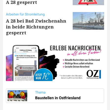
A 28 gesperrt
Arbeiten für Stromleitung
A 28 bei Bad Zwischenahn
in beide Richtungen
gesperrt
Thema
Baustellen in Ostfriesland