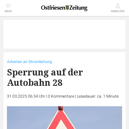
MENÜ
ANMELDEN
Arbeiten an Stromleitung
Sperrung auf der
Autobahn 28
31.03.2025 06:34 Uhr
|
0
Kommentare
|
Lesedauer: ca. 1 Minute