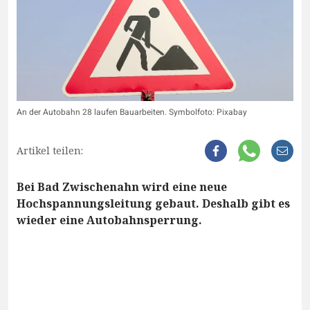
An der Autobahn 28 laufen Bauarbeiten. Symbolfoto: Pixabay
Artikel teilen:
Bei Bad Zwischenahn wird eine neue
Hochspannungsleitung gebaut. Deshalb gibt es
wieder eine Autobahnsperrung.