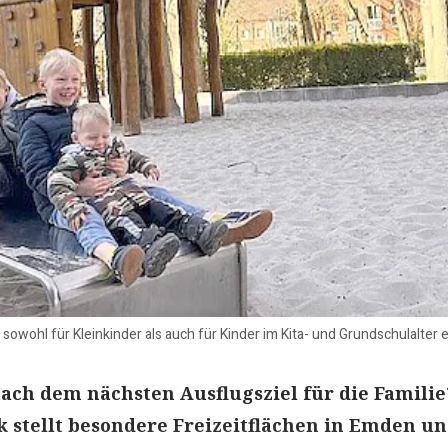
sowohl für Kleinkinder als auch für Kinder im Kita- und Grundschulalter 
ach dem nächsten Ausflugsziel für die Familie
k stellt besondere Freizeitflächen in Emden u