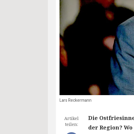
Lars Reckermann
Die Ostfriesinne
Artikel
teilen:
der Region? Wo 