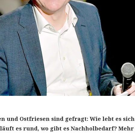
n und Ostfriesen sind gefragt: Wie lebt es sich
läuft es rund, wo gibt es Nachholbedarf? Mehr 