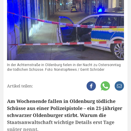
In der Achternstraße in Oldenburg fielen in der Nacht zu Ostersonntag
die tödlichen Schüsse. Foto: NonstopNews / Gerrit Schröder
Artikel teilen:
Am Wochenende fallen in Oldenburg tödliche
Schüsse aus einer Polizeipistole – ein 21-jähriger
schwarzer Oldenburger stirbt. Warum die
Staatsanwaltschaft wichtige Details erst Tage
später nennt.