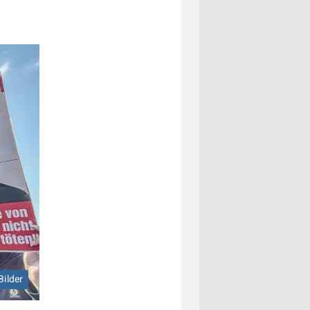
Bilder