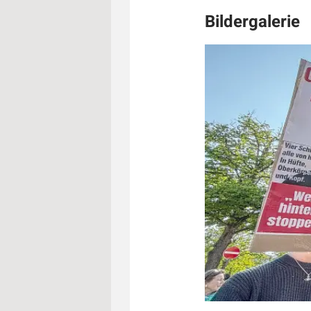
Bildergalerie