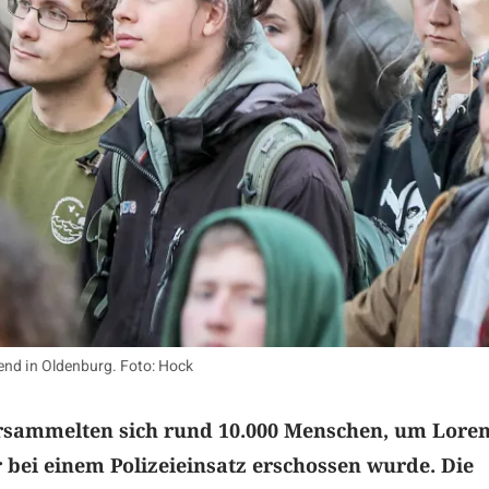
nd in Oldenburg. Foto: Hock
rsammelten sich rund 10.000 Menschen, um Loren
 bei einem Polizeieinsatz erschossen wurde. Die