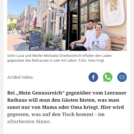
Sohn Luca und Mutter Michaela Cherkezishvili erfüllen den Laden
gegenüber des Rathauses in Leer mit Leben. Foto: Vera Vogt
Artikel teilen:
Bei „Mein Genussreich“ gegenüber vom Leeraner
Rathaus will man den Gästen bieten, was man
sonst nur von Mama oder Oma kriegt. Hier wird
gegessen, was auf den Tisch kommt – im
allerbesten Sinne.