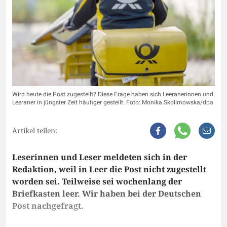
Wird heute die Post zugestellt? Diese Frage haben sich Leeranerinnen und
Leeraner in jüngster Zeit häufiger gestellt. Foto: Monika Skolimowska/dpa
Artikel teilen:
Leserinnen und Leser meldeten sich in der
Redaktion, weil in Leer die Post nicht zugestellt
worden sei. Teilweise sei wochenlang der
Briefkasten leer. Wir haben bei der Deutschen
Post nachgefragt.