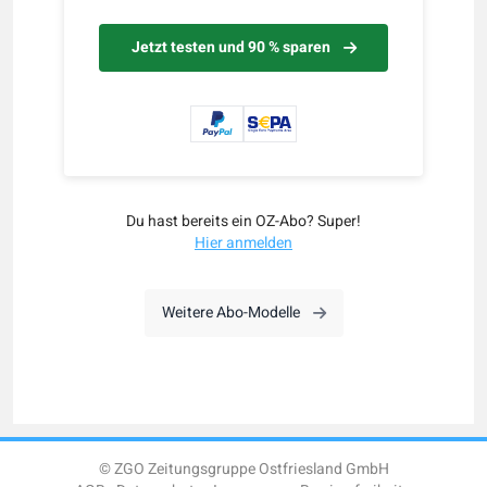
Jetzt testen und 90 % sparen
Du hast bereits ein OZ-Abo? Super!
Hier anmelden
Weitere Abo-Modelle
© ZGO Zeitungsgruppe Ostfriesland GmbH