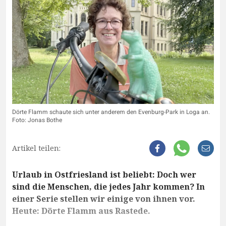
Dörte Flamm schaute sich unter anderem den Evenburg-Park in Loga an.
Foto: Jonas Bothe
Artikel teilen:
Urlaub in Ostfriesland ist beliebt: Doch wer
sind die Menschen, die jedes Jahr kommen? In
einer Serie stellen wir einige von ihnen vor.
Heute: Dörte Flamm aus Rastede.