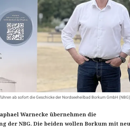
 führen ab sofort die Geschicke der Nordseeheilbad Borkum GmbH (NBG)
Raphael Warnecke übernehmen die
ng der NBG. Die beiden wollen Borkum mit ne