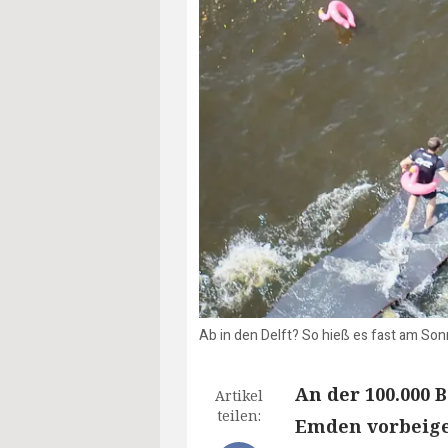
Ab in den Delft? So hieß es fast am So
An der 100.000 
Artikel
teilen:
Emden vorbeige