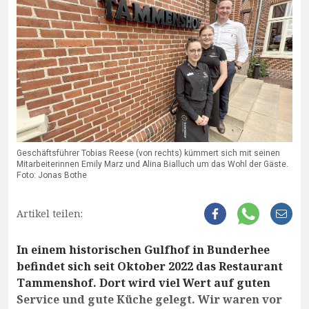
Geschäftsführer Tobias Reese (von rechts) kümmert sich mit seinen
Mitarbeiterinnen Emily Marz und Alina Bialluch um das Wohl der Gäste.
Foto: Jonas Bothe
Artikel teilen:
In einem historischen Gulfhof in Bunderhee
befindet sich seit Oktober 2022 das Restaurant
Tammenshof. Dort wird viel Wert auf guten
Service und gute Küche gelegt. Wir waren vor