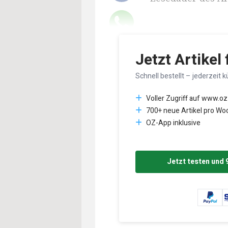
Jetzt Artikel
Schnell bestellt – jederzeit k
Voller Zugriff auf www.oz
700+ neue Artikel pro Wo
OZ-App inklusive
Jetzt testen und 