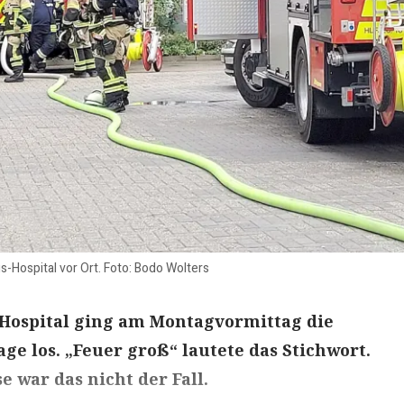
-Hospital vor Ort. Foto: Bodo Wolters
ospital ging am Montagvormittag die
e los. „Feuer groß“ lautete das Stichwort.
e war das nicht der Fall.