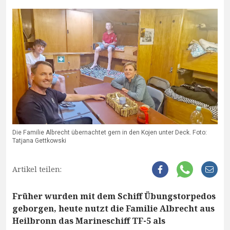
Die Familie Albrecht übernachtet gern in den Kojen unter Deck. Foto:
Tatjana Gettkowski
Artikel teilen:
Früher wurden mit dem Schiff Übungstorpedos
geborgen, heute nutzt die Familie Albrecht aus
Heilbronn das Marineschiff TF-5 als