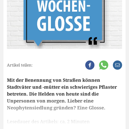
Artikel teilen:
Mit der Benennung von Straßen können
Stadtväter und -mütter ein schwieriges Pflaster
betreten. Die Helden von heute sind die
Unpersonen von morgen. Lieber eine
Neophytensiedlung gründen? Eine Glosse.
Lesedauer des Artikels: ca. 2 Minuten