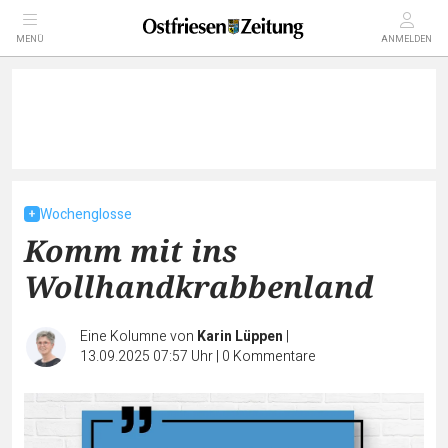
MENÜ
ANMELDEN
Wochenglosse
Komm mit ins
Wollhandkrabbenland
Eine Kolumne von
Karin Lüppen
|
13.09.2025 07:57 Uhr
|
0
Kommentare