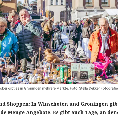
ber gibt es in Groningen mehrere Märkte. Foto: Stella Dekker Fotografie
nd Shoppen: In Winschoten und Groningen gibt
ede Menge Angebote. Es gibt auch Tage, an de