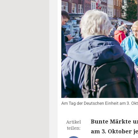
Am Tag der Deutschen Einheit am 3. Okto
Bunte Märkte u
Artikel
teilen:
am 3. Oktober j