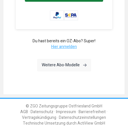
Du hast bereits ein OZ-Abo? Super!
Hier anmelden
Weitere Abo-Modelle
© ZGO Zeitungsgruppe Ostfriesland GmbH
AGB
Datenschutz
Impressum
Barrierefreiheit
Vertragskündigung
Datenschutzeinstellungen
Technische Umsetzung durch
ActiView GmbH