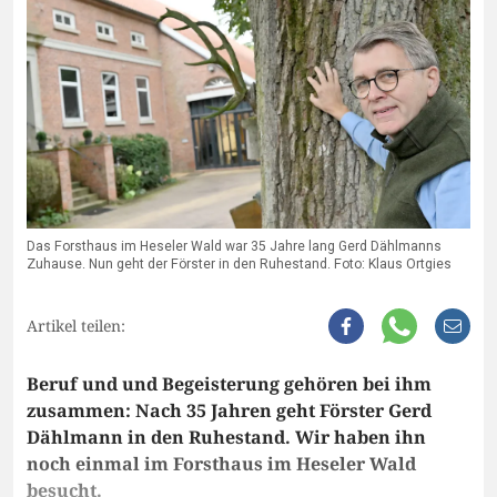
Das Forsthaus im Heseler Wald war 35 Jahre lang Gerd Dählmanns
Zuhause. Nun geht der Förster in den Ruhestand. Foto: Klaus Ortgies
Artikel teilen:
Beruf und und Begeisterung gehören bei ihm
zusammen: Nach 35 Jahren geht Förster Gerd
Dählmann in den Ruhestand. Wir haben ihn
noch einmal im Forsthaus im Heseler Wald
besucht.