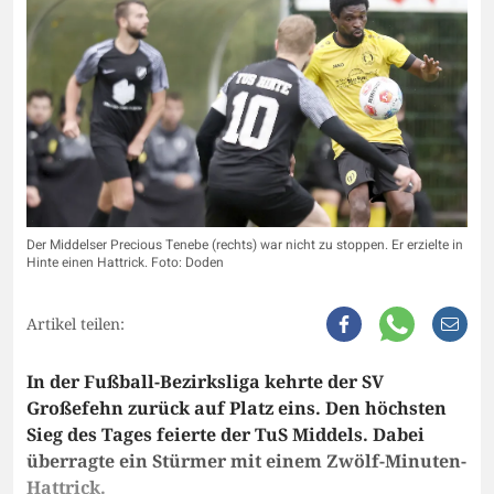
Der Middelser Precious Tenebe (rechts) war nicht zu stoppen. Er erzielte in
Hinte einen Hattrick. Foto: Doden
Artikel teilen:
In der Fußball-Bezirksliga kehrte der SV
Großefehn zurück auf Platz eins. Den höchsten
Sieg des Tages feierte der TuS Middels. Dabei
überragte ein Stürmer mit einem Zwölf-Minuten-
Hattrick.