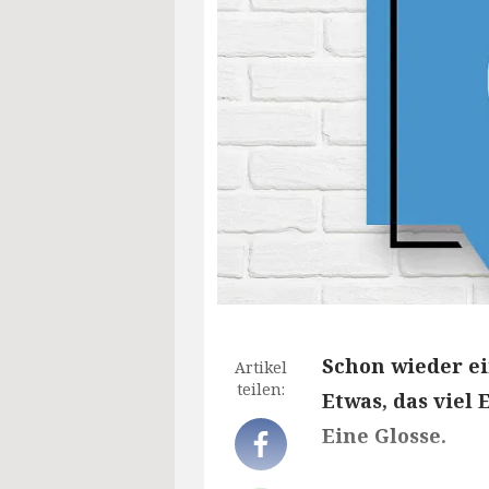
Schon wieder ei
Artikel
teilen:
Etwas, das viel
Eine Glosse.