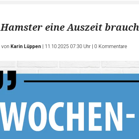
Hamster eine Auszeit brauch
e von
Karin Lüppen
|
11.10.2025 07:30 Uhr
|
0
Kommentare