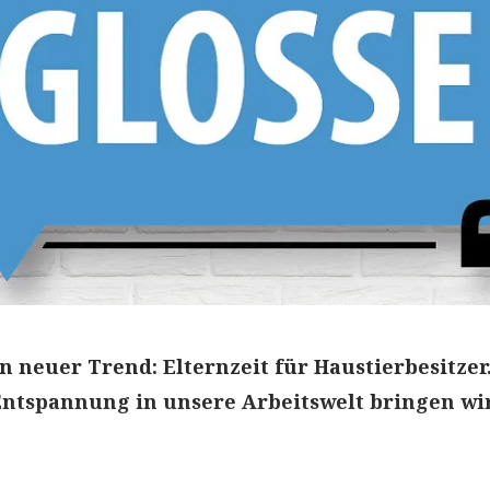
n neuer Trend: Elternzeit für Haustierbesitzer
 Entspannung in unsere Arbeitswelt bringen wi