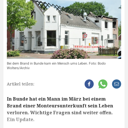
Bei dem Brand in Bunde kam ein Mensch ums Leben. Foto: Bodo
Wolters/Archiv
Artikel teilen:
In Bunde hat ein Mann im März bei einem
Brand einer Monteursunterkunft sein Leben
verloren. Wichtige Fragen sind weiter offen.
Ein Update.