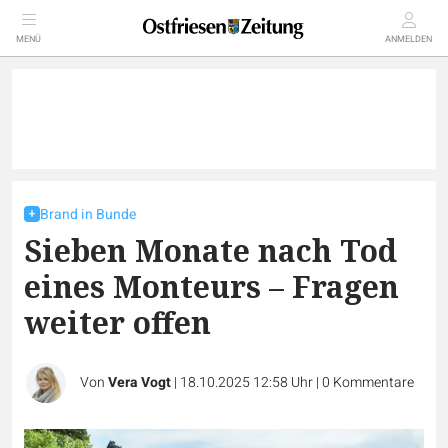
MENÜ
ANMELDEN
Brand in Bunde
Sieben Monate nach Tod
eines Monteurs – Fragen
weiter offen
Von
Vera Vogt
|
18.10.2025 12:58 Uhr
|
0
Kommentare