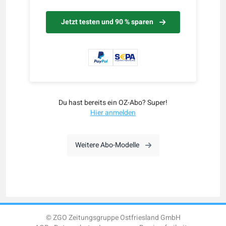
Jetzt testen und 90 % sparen
Du hast bereits ein OZ-Abo? Super!
Hier anmelden
Weitere Abo-Modelle
© ZGO Zeitungsgruppe Ostfriesland GmbH