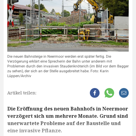
Die neuen Bahnsteige in Neermoor werden erst später fertig. Die
Verzögerung erklärt eine Sprecherin der Bahn unter anderem mit
Problemen durch den invasiven Staudenknöterich (im Bild vor dem Bagger
zu sehen), der sich an der Stelle ausgebreitet habe. Foto: Karin
Lüppen/Archiv
Artikel teilen:
Die Eröffnung des neuen Bahnhofs in Neermoor
verzögert sich um mehrere Monate. Grund sind
unerwartete Probleme auf der Baustelle und
eine invasive Pflanze.