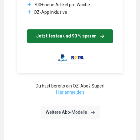
700+ neue Artikel pro Woche
OZ-App inklusive
Jetzt testen und 90 % sparen
Du hast bereits ein OZ-Abo? Super!
Hier anmelden
Weitere Abo-Modelle