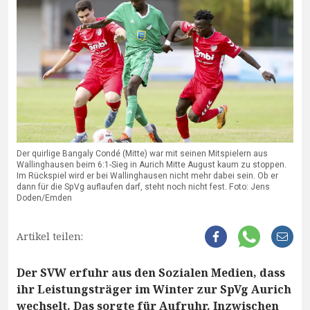
Der quirlige Bangaly Condé (Mitte) war mit seinen Mitspielern aus
Wallinghausen beim 6:1-Sieg in Aurich Mitte August kaum zu stoppen.
Im Rückspiel wird er bei Wallinghausen nicht mehr dabei sein. Ob er
dann für die SpVg auflaufen darf, steht noch nicht fest. Foto: Jens
Doden/Emden
Artikel teilen:
Der SVW erfuhr aus den Sozialen Medien, dass
ihr Leistungsträger im Winter zur SpVg Aurich
wechselt. Das sorgte für Aufruhr. Inzwischen