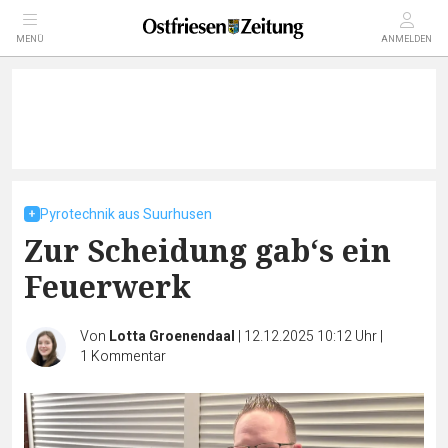
MENÜ
ANMELDEN
Pyrotechnik aus Suurhusen
Zur Scheidung gab‘s ein
Feuerwerk
Von
Lotta Groenendaal
|
12.12.2025 10:12 Uhr
|
1
Kommentar