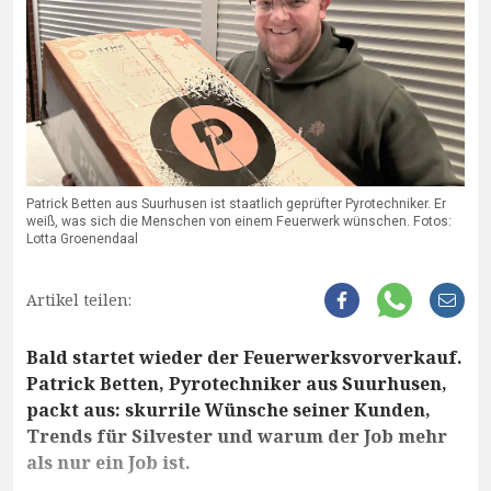
Patrick Betten aus Suurhusen ist staatlich geprüfter Pyrotechniker. Er
weiß, was sich die Menschen von einem Feuerwerk wünschen. Fotos:
Lotta Groenendaal
Artikel teilen:
Bald startet wieder der Feuerwerksvorverkauf.
Patrick Betten, Pyrotechniker aus Suurhusen,
packt aus: skurrile Wünsche seiner Kunden,
Trends für Silvester und warum der Job mehr
als nur ein Job ist.