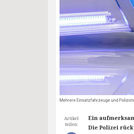
Mehrere Einsatzfahrzeuge und Polizist
Ein aufmerksam
Artikel
teilen:
Die Polizei rüc