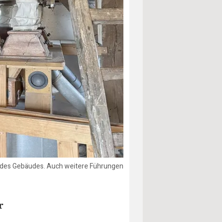
au des Gebäudes. Auch weitere Führungen
r