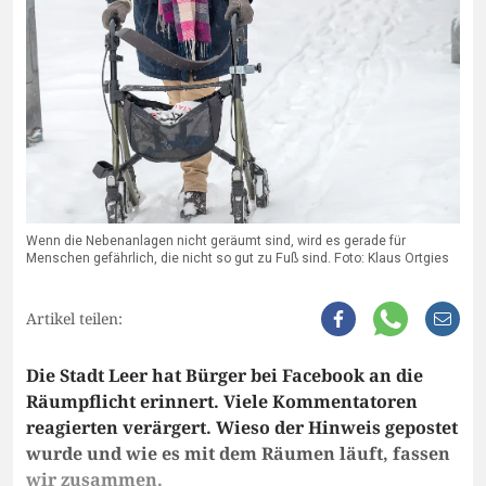
Wenn die Nebenanlagen nicht geräumt sind, wird es gerade für
Menschen gefährlich, die nicht so gut zu Fuß sind. Foto: Klaus Ortgies
Artikel teilen:
Die Stadt Leer hat Bürger bei Facebook an die
Räumpflicht erinnert. Viele Kommentatoren
reagierten verärgert. Wieso der Hinweis gepostet
wurde und wie es mit dem Räumen läuft, fassen
wir zusammen.