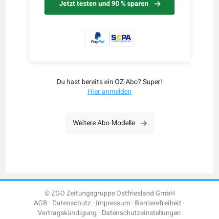
Jetzt testen und 90 % sparen
Du hast bereits ein OZ-Abo? Super!
Hier anmelden
Weitere Abo-Modelle
© ZGO Zeitungsgruppe Ostfriesland GmbH
AGB
Datenschutz
Impressum
Barrierefreiheit
Vertragskündigung
Datenschutzeinstellungen