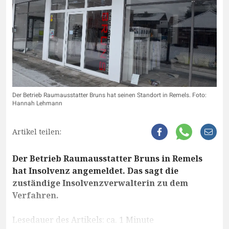
Der Betrieb Raumausstatter Bruns hat seinen Standort in Remels. Foto:
Hannah Lehmann
Artikel teilen:
Der Betrieb Raumausstatter Bruns in Remels
hat Insolvenz angemeldet. Das sagt die
zuständige Insolvenzverwalterin zu dem
Verfahren.
Lesedauer des Artikels: ca. 1 Minute