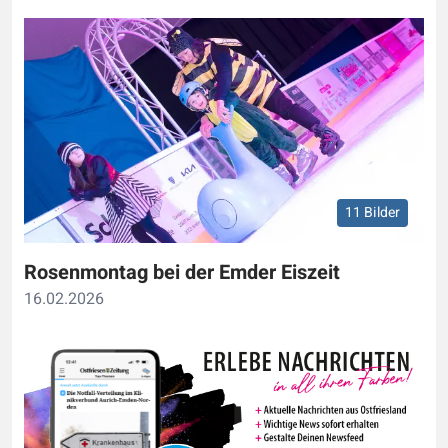
11 Bilder
Rosenmontag bei der Emder Eiszeit
16.02.2026