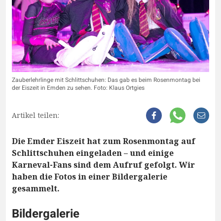
Zauberlehrlinge mit Schlittschuhen: Das gab es beim Rosenmontag bei
der Eiszeit in Emden zu sehen. Foto: Klaus Ortgies
Artikel teilen:
Die Emder Eiszeit hat zum Rosenmontag auf
Schlittschuhen eingeladen – und einige
Karneval-Fans sind dem Aufruf gefolgt. Wir
haben die Fotos in einer Bildergalerie
gesammelt.
Bildergalerie