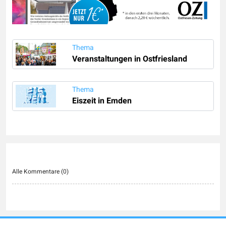
Thema
Veranstaltungen in Ostfriesland
Thema
Eiszeit in Emden
Alle Kommentare (
0
)