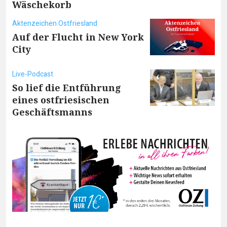
Wäschekorb
Aktenzeichen Ostfriesland
Auf der Flucht in New York
City
Live-Podcast
So lief die Entführung
eines ostfriesischen
Geschäftsmanns