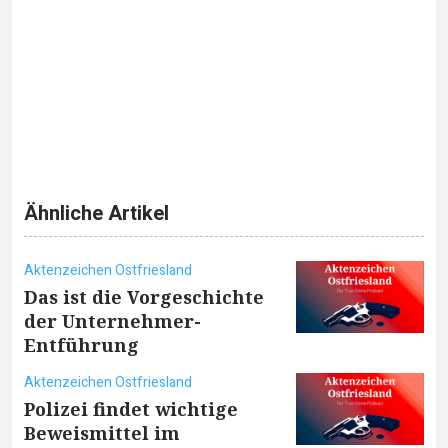
Ähnliche Artikel
Aktenzeichen Ostfriesland
Das ist die Vorgeschichte
der Unternehmer-
Entführung
Aktenzeichen Ostfriesland
Polizei findet wichtige
Beweismittel im