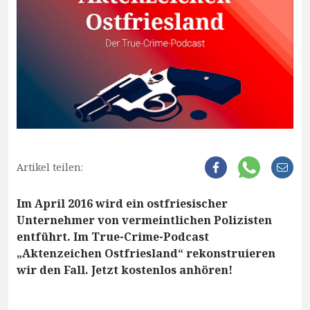
Artikel teilen:
Im April 2016 wird ein ostfriesischer
Unternehmer von vermeintlichen Polizisten
entführt. Im True-Crime-Podcast
„Aktenzeichen Ostfriesland“ rekonstruieren
wir den Fall. Jetzt kostenlos anhören!