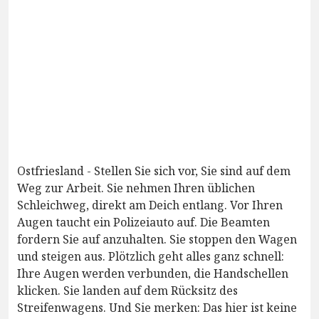
Ostfriesland - Stellen Sie sich vor, Sie sind auf dem
Weg zur Arbeit. Sie nehmen Ihren üblichen
Schleichweg, direkt am Deich entlang. Vor Ihren
Augen taucht ein Polizeiauto auf. Die Beamten
fordern Sie auf anzuhalten. Sie stoppen den Wagen
und steigen aus. Plötzlich geht alles ganz schnell:
Ihre Augen werden verbunden, die Handschellen
klicken. Sie landen auf dem Rücksitz des
Streifenwagens. Und Sie merken: Das hier ist keine